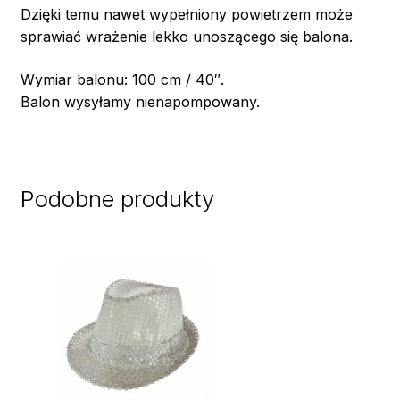
Dzięki temu nawet wypełniony powietrzem może
sprawiać wrażenie lekko unoszącego się balona.
Wymiar balonu: 100 cm / 40″.
Balon wysyłamy nienapompowany.
Podobne produkty