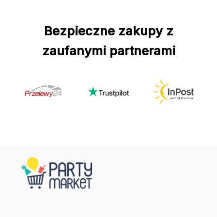
Bezpieczne zakupy z
zaufanymi partnerami