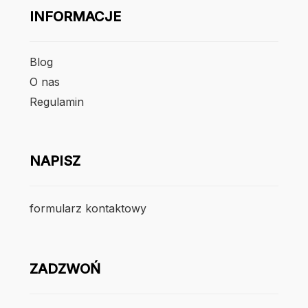
INFORMACJE
Blog
O nas
Regulamin
NAPISZ
formularz kontaktowy
ZADZWOŃ