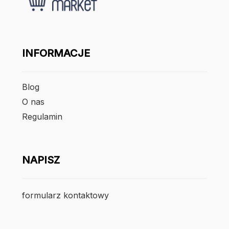
INFORMACJE
Blog
O nas
Regulamin
NAPISZ
formularz kontaktowy