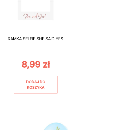
RAMKA SELFIE SHE SAID YES
8,99
zł
DODAJ DO
KOSZYKA