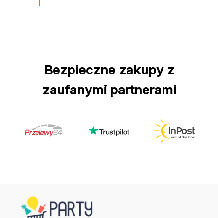
Bezpieczne zakupy z
zaufanymi partnerami