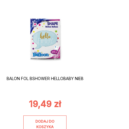
BALON FOL BSHOWER HELLOBABY NIEB
19,49
zł
DODAJ DO
KOSZYKA