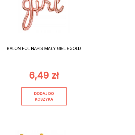
BALON FOL NAPIS MAŁY GIRL RGOLD
6,49
zł
DODAJ DO
KOSZYKA