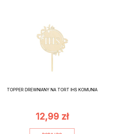
TOPPER DREWNIANY NA TORT IHS KOMUNIA
12,99
zł