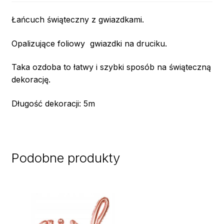
Łańcuch świąteczny z gwiazdkami.
Opalizujące foliowy gwiazdki na druciku.
Taka ozdoba to łatwy i szybki sposób na świąteczną
dekorację.
Długość dekoracji: 5m
Podobne produkty