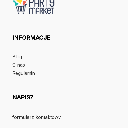
INFORMACJE
Blog
O nas
Regulamin
NAPISZ
formularz kontaktowy