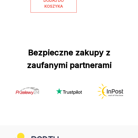
DODAJ DO
KOSZYKA
Bezpieczne zakupy z
zaufanymi partnerami