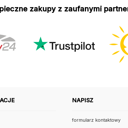
pieczne zakupy z zaufanymi partne
ACJE
NAPISZ
formularz kontaktowy