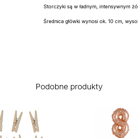
Storczyki są w ładnym, intensywnym żó
Średnica główki wynosi ok. 10 cm, wyso
Podobne produkty