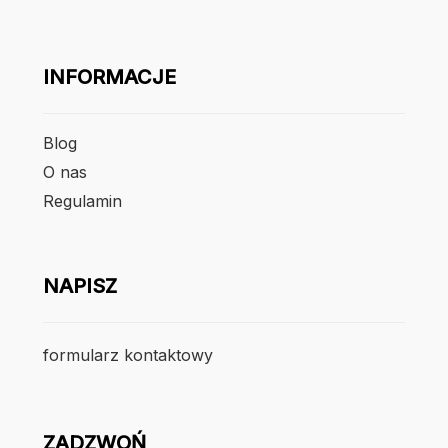
INFORMACJE
Blog
O nas
Regulamin
NAPISZ
formularz kontaktowy
ZADZWOŃ