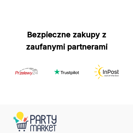
Bezpieczne zakupy z
zaufanymi partnerami