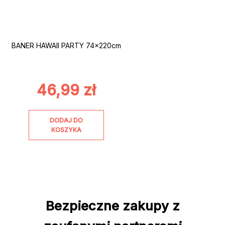
BANER HAWAII PARTY 74x220cm
46,99
zł
DODAJ DO
KOSZYKA
Bezpieczne zakupy z