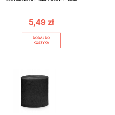
5,49
zł
DODAJ DO
KOSZYKA