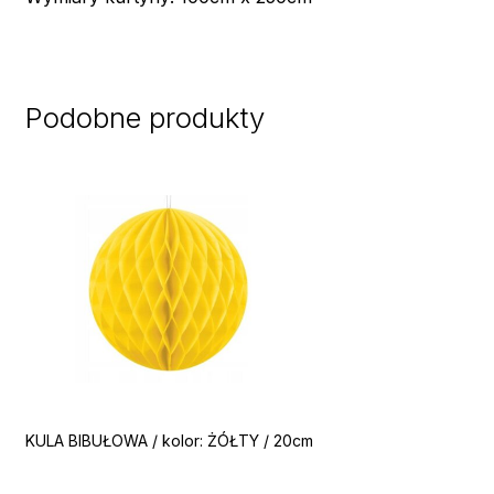
Podobne produkty
KULA BIBUŁOWA / kolor: ŻÓŁTY / 20cm