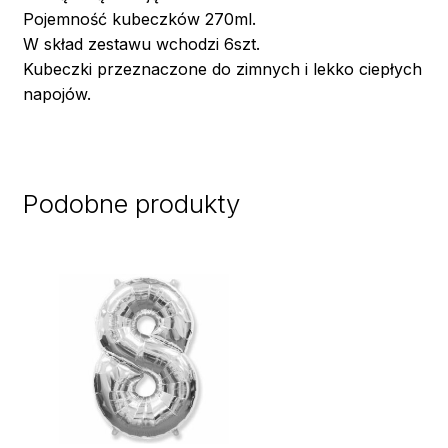
Pojemność kubeczków 270ml.
W skład zestawu wchodzi 6szt.
Kubeczki przeznaczone do zimnych i lekko ciepłych
napojów.
Podobne produkty