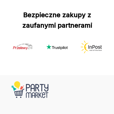
Bezpieczne zakupy z
zaufanymi partnerami