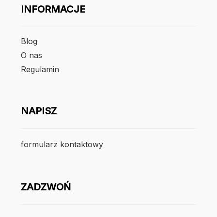
INFORMACJE
Blog
O nas
Regulamin
NAPISZ
formularz kontaktowy
ZADZWOŃ