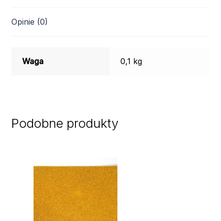
Opinie (0)
Waga
0,1 kg
Podobne produkty