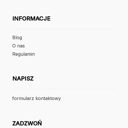
INFORMACJE
Blog
O nas
Regulamin
NAPISZ
formularz kontaktowy
ZADZWOŃ