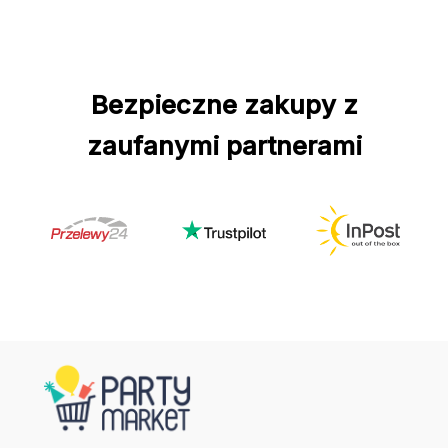
Bezpieczne zakupy z
zaufanymi partnerami