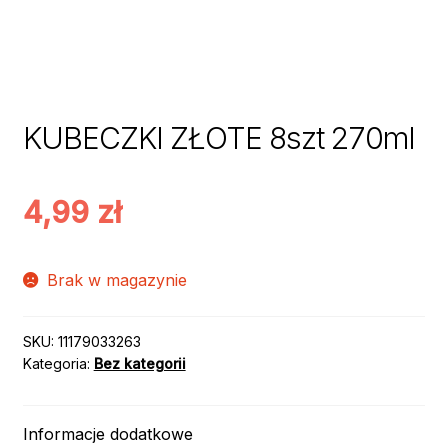
KUBECZKI ZŁOTE 8szt 270ml
4,99
zł
Brak w magazynie
SKU:
11179033263
Kategoria:
Bez kategorii
Informacje dodatkowe