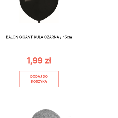
BALON GIGANT KULA CZARNA / 45cm
1,99
zł
DODAJ DO
KOSZYKA