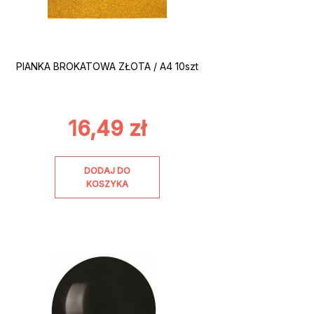
PIANKA BROKATOWA ZŁOTA / A4 10szt
16,49
zł
DODAJ DO
KOSZYKA