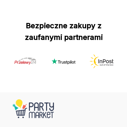
Bezpieczne zakupy z
zaufanymi partnerami