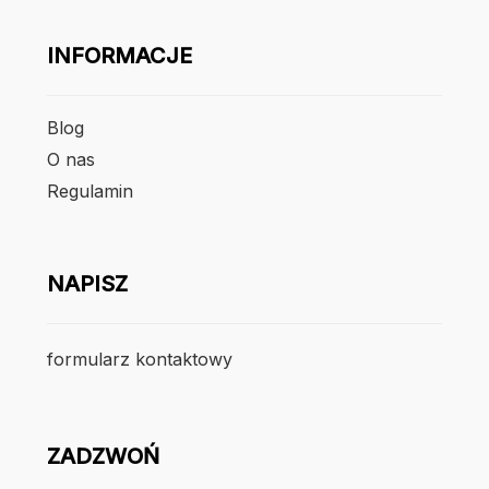
INFORMACJE
Blog
O nas
Regulamin
NAPISZ
formularz kontaktowy
ZADZWOŃ