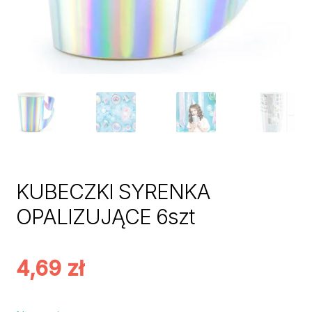
KUBECZKI SYRENKA
OPALIZUJĄCE 6szt
4,69
zł