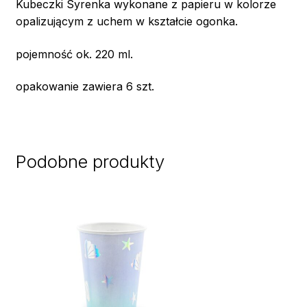
Kubeczki Syrenka wykonane z papieru w kolorze
opalizującym z uchem w kształcie ogonka.
pojemność ok. 220 ml.
opakowanie zawiera 6 szt.
Podobne produkty