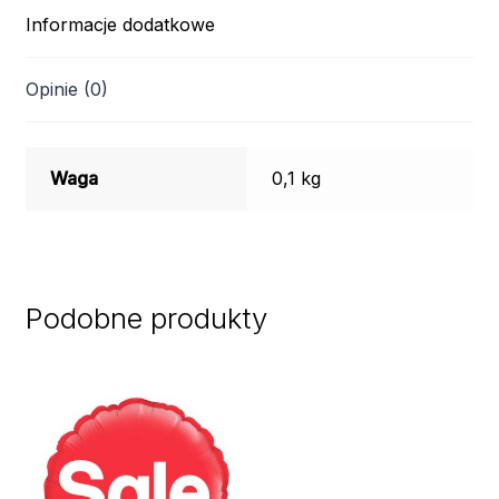
Informacje dodatkowe
Opinie (0)
Waga
0,1 kg
Podobne produkty