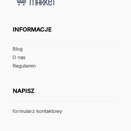
INFORMACJE
Blog
O nas
Regulamin
NAPISZ
formularz kontaktowy