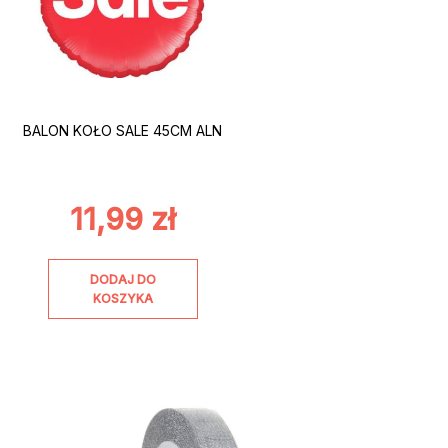
BALON KOŁO SALE 45CM ALN
11,99
zł
DODAJ DO
KOSZYKA