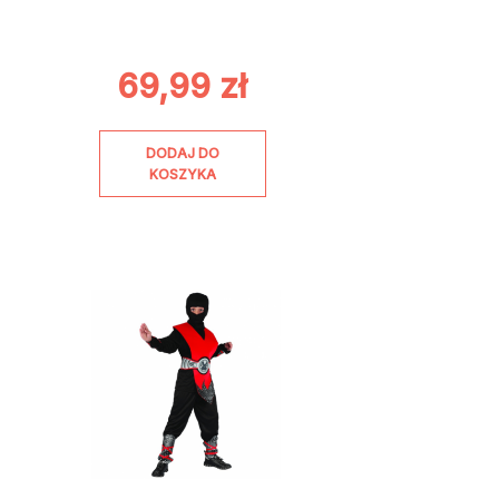
69,99
zł
DODAJ DO
KOSZYKA