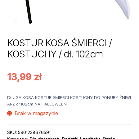
KOSTUR KOSA ŚMIERCI /
KOSTUCHY / dł. 102cm
13,99
zł
DŁUGA KOSA KOSTUR ŚMIERCI KOSTUCHY DO PONURY ŻNIWI
ARZ dł.102cm NA HALLOWEEN
Brak w magazynie
SKU:
5901238676591