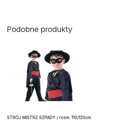
Podobne produkty
STRÓJ MISTRZ SZPADY / rozm. 110/120cm