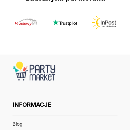
INFORMACJE
Blog