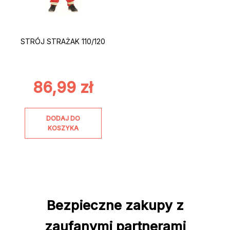
STRÓJ STRAŻAK 110/120
86,99
zł
DODAJ DO
KOSZYKA
Bezpieczne zakupy z
zaufanymi partnerami