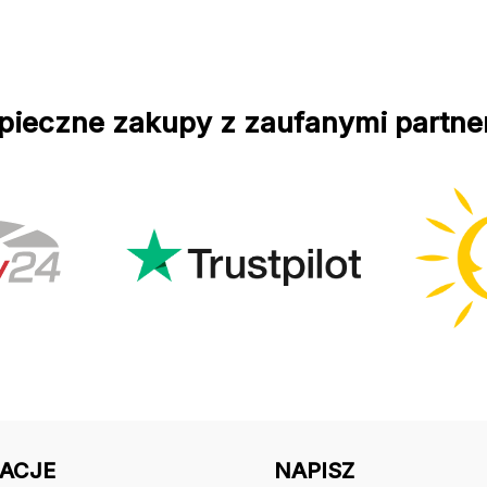
pieczne zakupy z zaufanymi partne
ACJE
NAPISZ