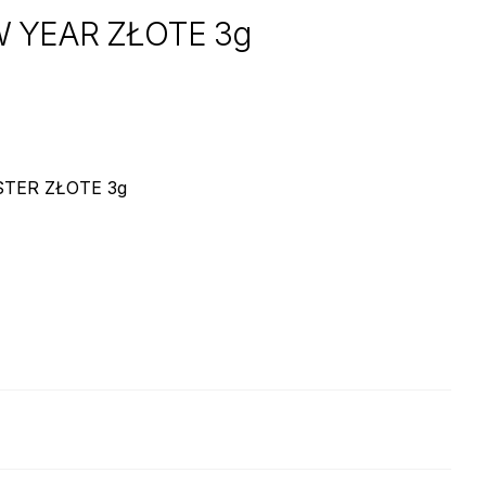
 YEAR ZŁOTE 3g
TER ZŁOTE 3g