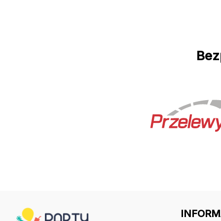
Bez
INFORM