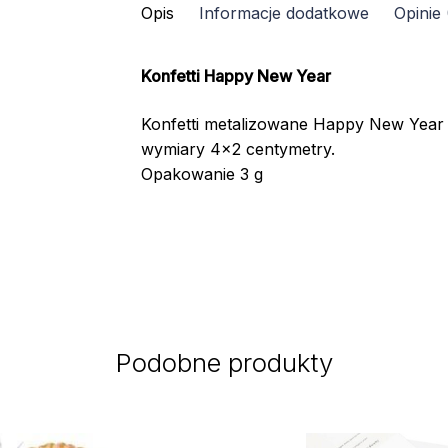
Opis
Informacje dodatkowe
Opinie 
Konfetti Happy New Year
Konfetti metalizowane Happy New Year 
wymiary 4×2 centymetry.
Opakowanie 3 g
Podobne produkty