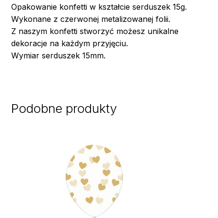
Opakowanie konfetti w kształcie serduszek 15g.
Wykonane z czerwonej metalizowanej folii.
Z naszym konfetti stworzyć możesz unikalne
dekoracje na każdym przyjęciu.
Wymiar serduszek 15mm.
Podobne produkty