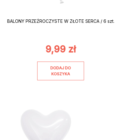
BALONY PRZEŹROCZYSTE W ZŁOTE SERCA / 6 szt.
9,99
zł
DODAJ DO
KOSZYKA