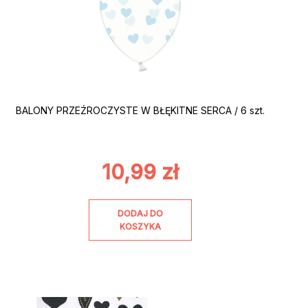
BALONY PRZEŹROCZYSTE W BŁĘKITNE SERCA / 6 szt.
10,99
zł
DODAJ DO
KOSZYKA