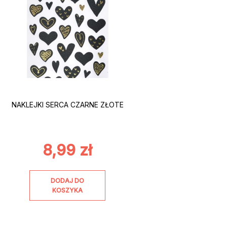
NAKLEJKI SERCA CZARNE ZŁOTE
8,99
zł
DODAJ DO
KOSZYKA