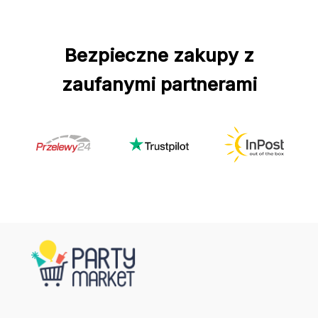
Bezpieczne zakupy z
zaufanymi partnerami