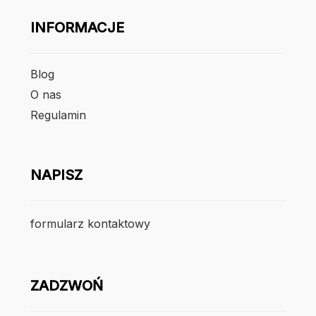
INFORMACJE
Blog
O nas
Regulamin
NAPISZ
formularz kontaktowy
ZADZWOŃ