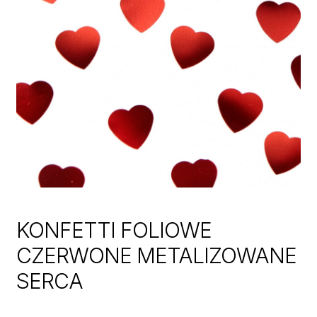
KONFETTI FOLIOWE
CZERWONE METALIZOWANE
SERCA