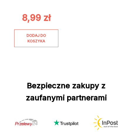
8,99
zł
DODAJ DO
KOSZYKA
Bezpieczne zakupy z
zaufanymi partnerami