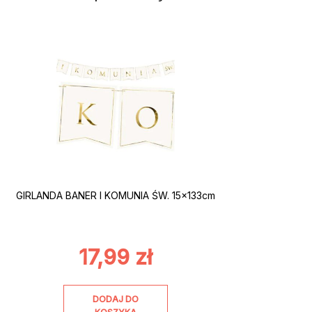
GIRLANDA BANER I KOMUNIA ŚW. 15x133cm
17,99
zł
DODAJ DO