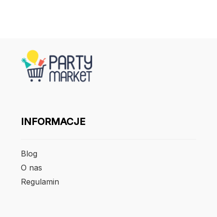
INFORMACJE
Blog
O nas
Regulamin