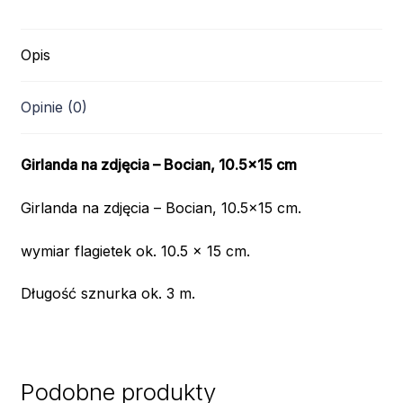
Opis
Opinie (0)
Girlanda na zdjęcia – Bocian, 10.5×15 cm
Girlanda na zdjęcia – Bocian, 10.5×15 cm.
wymiar flagietek ok. 10.5 x 15 cm.
Długość sznurka ok. 3 m.
Podobne produkty