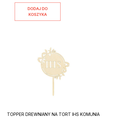
DODAJ DO
KOSZYKA
TOPPER DREWNIANY NA TORT IHS KOMUNIA