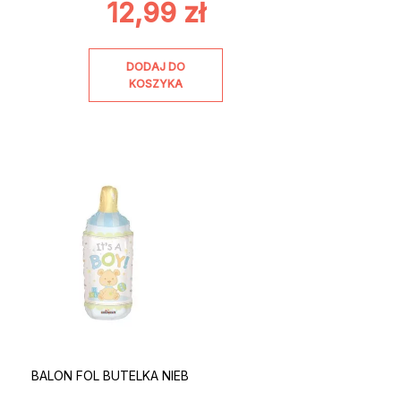
12,99
zł
DODAJ DO
KOSZYKA
BALON FOL BUTELKA NIEB