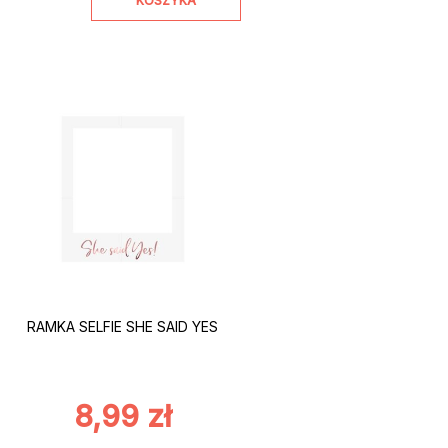
KOSZYKA
RAMKA SELFIE SHE SAID YES
8,99
zł