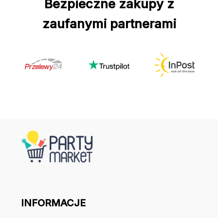
Bezpieczne zakupy z
zaufanymi partnerami
INFORMACJE