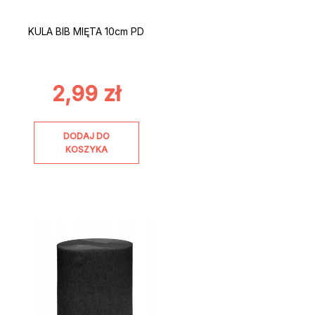
KULA BIB MIĘTA 10cm PD
2,99
zł
DODAJ DO
KOSZYKA