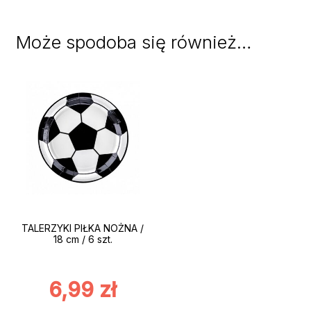
Może spodoba się również…
TALERZYKI PIŁKA NOŻNA /
18 cm / 6 szt.
6,99
zł