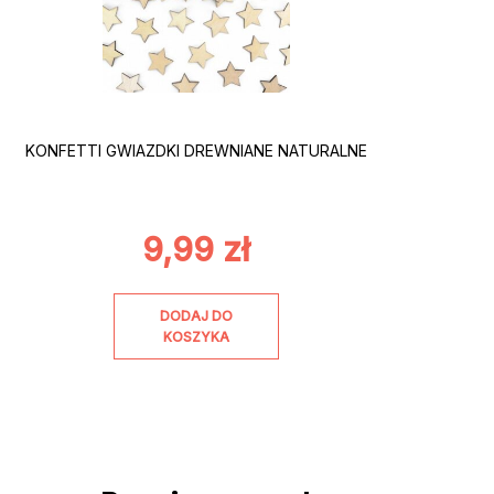
KONFETTI GWIAZDKI DREWNIANE NATURALNE
9,99
zł
DODAJ DO
KOSZYKA