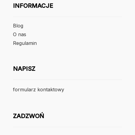
INFORMACJE
Blog
O nas
Regulamin
NAPISZ
formularz kontaktowy
ZADZWOŃ