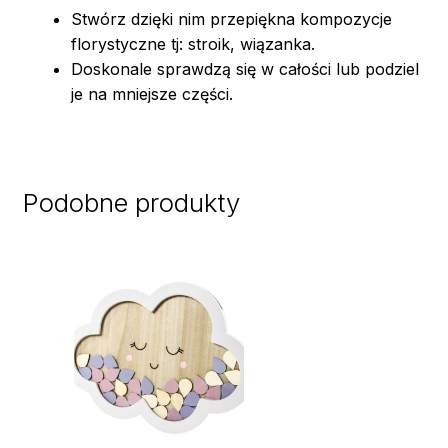
Stwórz dzięki nim przepiękna kompozycje
florystyczne tj: stroik, wiązanka.
Doskonale sprawdzą się w całości lub podziel
je na mniejsze części.
Podobne produkty