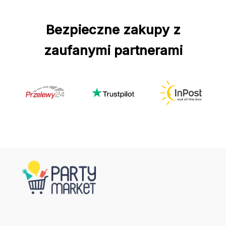
Bezpieczne zakupy z
zaufanymi partnerami