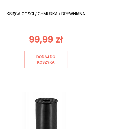
KSIĘGA GOŚCI / CHMURKA / DREWNIANA
99,99
zł
DODAJ DO
KOSZYKA