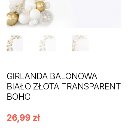
GIRLANDA BALONOWA
BIAŁO ZŁOTA TRANSPARENT
BOHO
26,99
zł