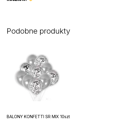
Podobne produkty
BALONY KONFETTI SR MIX 10szt