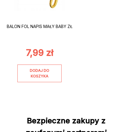
BALON FOL NAPIS MAŁY BABY ZŁ
7,99
zł
DODAJ DO
KOSZYKA
Bezpieczne zakupy z