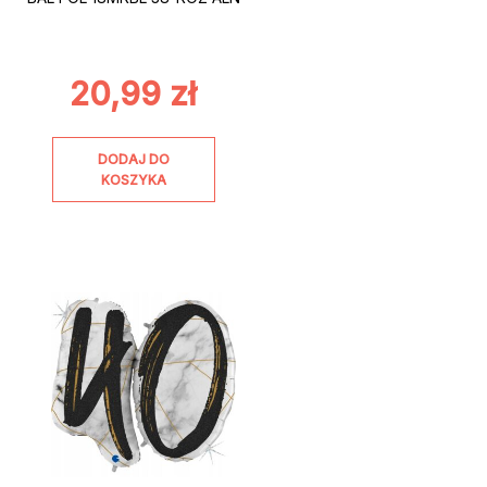
20,99
zł
DODAJ DO
KOSZYKA