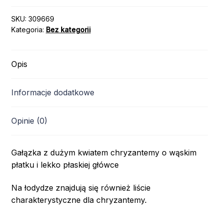
SKU:
309669
Kategoria:
Bez kategorii
Opis
Informacje dodatkowe
Opinie (0)
Gałązka z dużym kwiatem chryzantemy o wąskim
płatku i lekko płaskiej główce
Na łodydze znajdują się również liście
charakterystyczne dla chryzantemy.