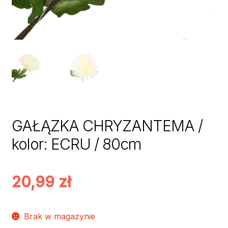
GAŁĄZKA CHRYZANTEMA /
kolor: ECRU / 80cm
20,99
zł
Brak w magazynie