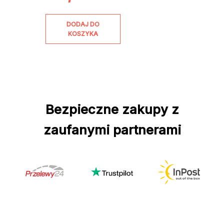
DODAJ DO
KOSZYKA
Bezpieczne zakupy z
zaufanymi partnerami