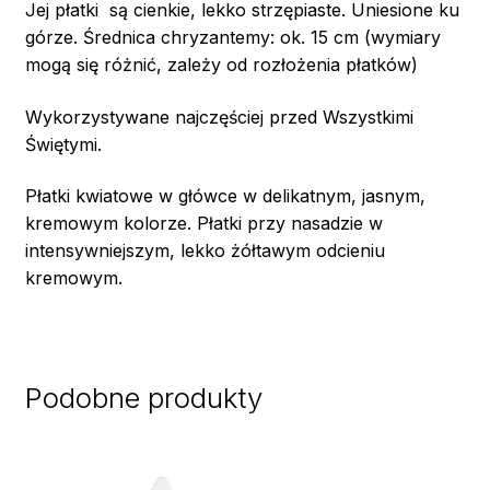
Jej płatki są cienkie, lekko strzępiaste. Uniesione ku
górze. Średnica chryzantemy: ok. 15 cm (wymiary
mogą się różnić, zależy od rozłożenia płatków)
Wykorzystywane najczęściej przed Wszystkimi
Świętymi.
Płatki kwiatowe w główce w delikatnym, jasnym,
kremowym kolorze. Płatki przy nasadzie w
intensywniejszym, lekko żółtawym odcieniu
kremowym.
Podobne produkty