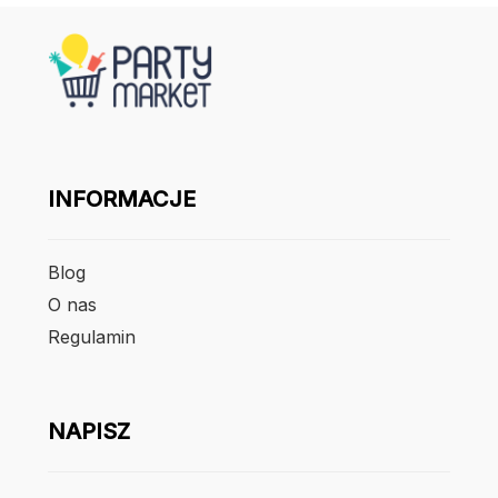
INFORMACJE
Blog
O nas
Regulamin
NAPISZ