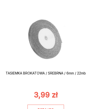
TASIEMKA BROKATOWA / SREBRNA / 6mm / 22mb
3,99
zł