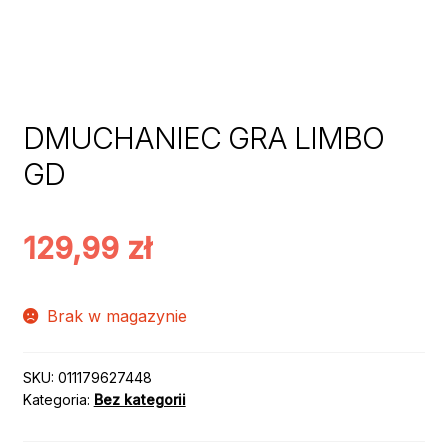
DMUCHANIEC GRA LIMBO
GD
129,99
zł
Brak w magazynie
SKU:
011179627448
Kategoria:
Bez kategorii