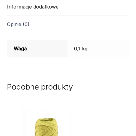
Informacje dodatkowe
Opinie (0)
Waga
0,1 kg
Podobne produkty