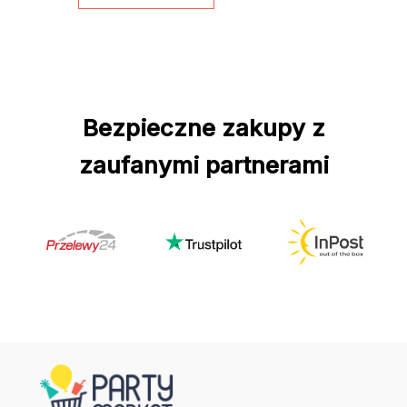
Bezpieczne zakupy z
zaufanymi partnerami