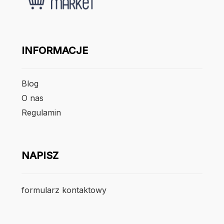
INFORMACJE
Blog
O nas
Regulamin
NAPISZ
formularz kontaktowy