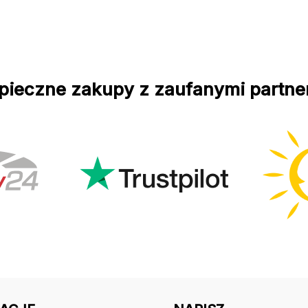
pieczne zakupy z zaufanymi partne