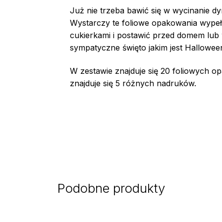
Już nie trzeba bawić się w wycinanie d
Wystarczy te foliowe opakowania wypeł
cukierkami i postawić przed domem lub
sympatyczne święto jakim jest Hallowee
W zestawie znajduje się 20 foliowych 
znajduje się 5 różnych nadruków.
Podobne produkty