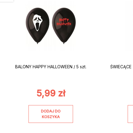
BALONY HAPPY HALLOWEEN / 5 szt.
ŚWIECĄCE 
5,99
zł
DODAJ DO
KOSZYKA