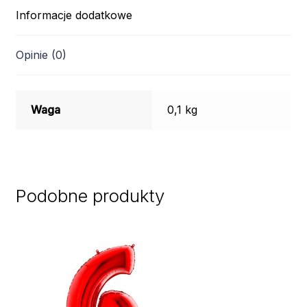
Informacje dodatkowe
Opinie (0)
Waga
0,1 kg
Podobne produkty