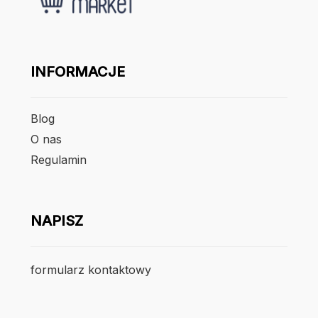
INFORMACJE
Blog
O nas
Regulamin
NAPISZ
formularz kontaktowy