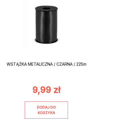
WSTĄŻKA METALICZNA / CZARNA / 225m
9,99
zł
DODAJ DO
KOSZYKA