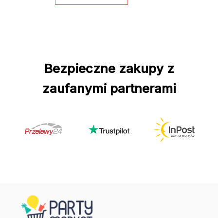
Bezpieczne zakupy z
zaufanymi partnerami