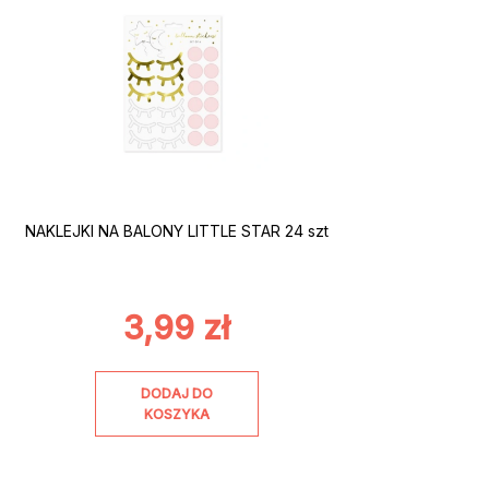
NAKLEJKI NA BALONY LITTLE STAR 24 szt
3,99
zł
DODAJ DO
KOSZYKA