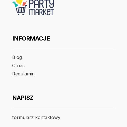
INFORMACJE
Blog
O nas
Regulamin
NAPISZ
formularz kontaktowy