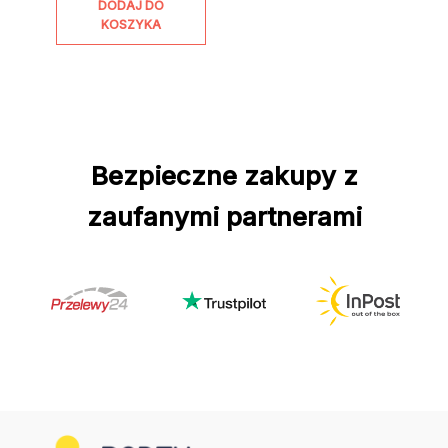
DODAJ DO
KOSZYKA
Bezpieczne zakupy z
zaufanymi partnerami