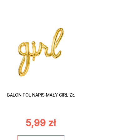
BALON FOL NAPIS MAŁY GIRL ZŁ
5,99
zł