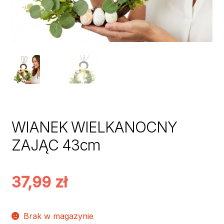
WIANEK WIELKANOCNY
ZAJĄC 43cm
37,99
zł
Brak w magazynie