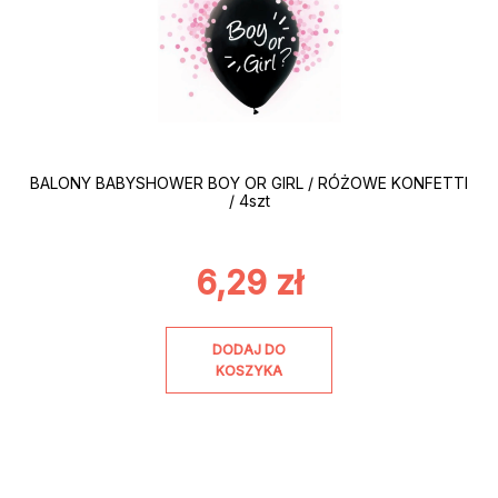
BALONY BABYSHOWER BOY OR GIRL / RÓŻOWE KONFETTI
/ 4szt
6,29
zł
DODAJ DO
KOSZYKA