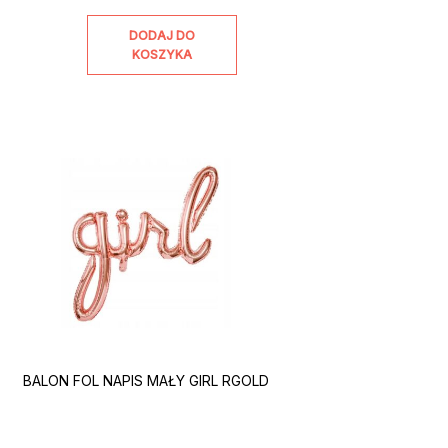
DODAJ DO
KOSZYKA
BALON FOL NAPIS MAŁY GIRL RGOLD