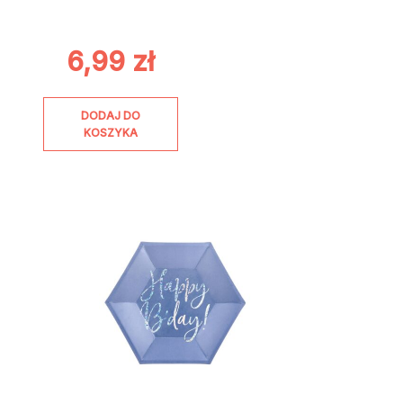
6,99
zł
DODAJ DO
KOSZYKA