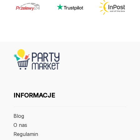
INFORMACJE
Blog
O nas
Regulamin