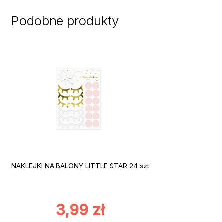
Podobne produkty
NAKLEJKI NA BALONY LITTLE STAR 24 szt
3,99
zł