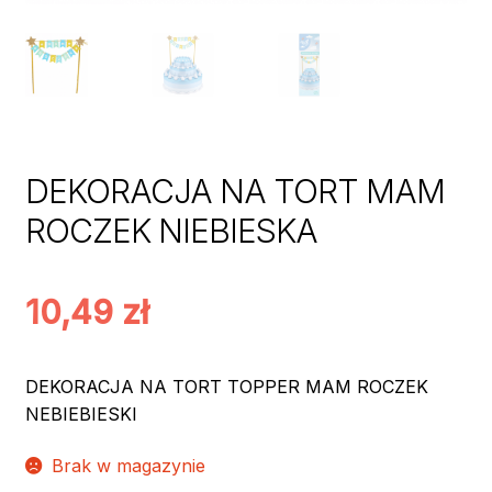
DEKORACJA NA TORT MAM
ROCZEK NIEBIESKA
10,49
zł
DEKORACJA NA TORT TOPPER MAM ROCZEK
NEBIEBIESKI
Brak w magazynie