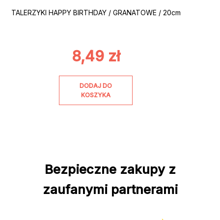
TALERZYKI HAPPY BIRTHDAY / GRANATOWE / 20cm
8,49
zł
DODAJ DO
KOSZYKA
Bezpieczne zakupy z
zaufanymi partnerami