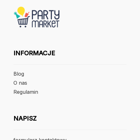
INFORMACJE
Blog
O nas
Regulamin
NAPISZ