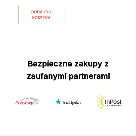
DODAJ DO
KOSZYKA
Bezpieczne zakupy z
zaufanymi partnerami