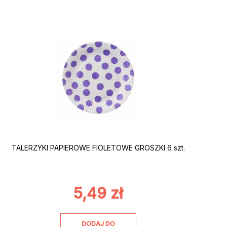
TALERZYKI PAPIEROWE FIOLETOWE GROSZKI 6 szt.
5,49
zł
DODAJ DO