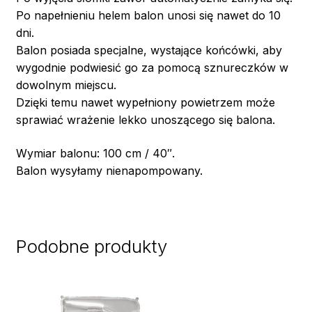
Po napełnieniu helem balon unosi się nawet do 10
dni.
Balon posiada specjalne, wystające końcówki, aby
wygodnie podwiesić go za pomocą sznureczków w
dowolnym miejscu.
Dzięki temu nawet wypełniony powietrzem może
sprawiać wrażenie lekko unoszącego się balona.
Wymiar balonu: 100 cm / 40″.
Balon wysyłamy nienapompowany.
Podobne produkty