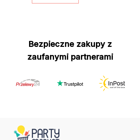
Bezpieczne zakupy z
zaufanymi partnerami