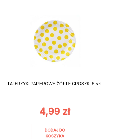
TALERZYKI PAPIEROWE ŻÓŁTE GROSZKI 6 szt.
4,99
zł
DODAJ DO
KOSZYKA