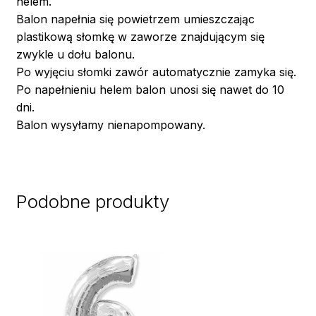
helem.
Balon napełnia się powietrzem umieszczając
plastikową słomkę w zaworze znajdującym się
zwykle u dołu balonu.
Po wyjęciu słomki zawór automatycznie zamyka się.
Po napełnieniu helem balon unosi się nawet do 10
dni.
Balon wysyłamy nienapompowany.
Podobne produkty