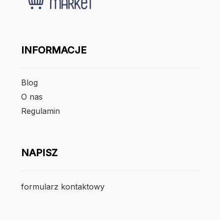
INFORMACJE
Blog
O nas
Regulamin
NAPISZ
formularz kontaktowy