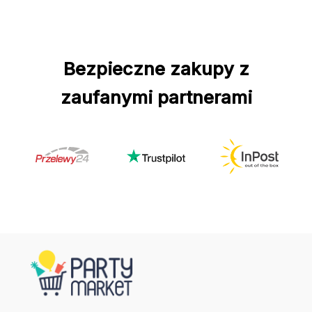
Bezpieczne zakupy z
zaufanymi partnerami