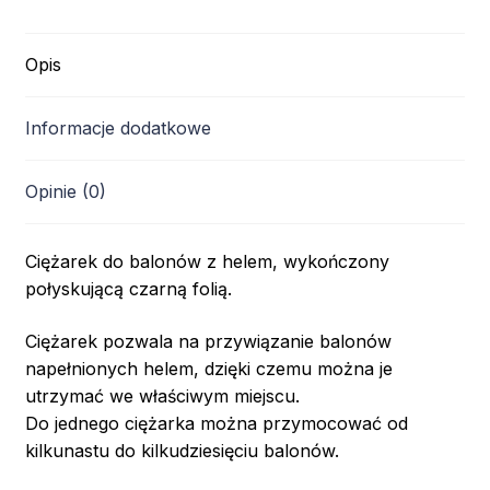
Opis
Informacje dodatkowe
Opinie (0)
Ciężarek do balonów z helem, wykończony
połyskującą czarną folią.
Ciężarek pozwala na przywiązanie balonów
napełnionych helem, dzięki czemu można je
utrzymać we właściwym miejscu.
Do jednego ciężarka można przymocować od
kilkunastu do kilkudziesięciu balonów.