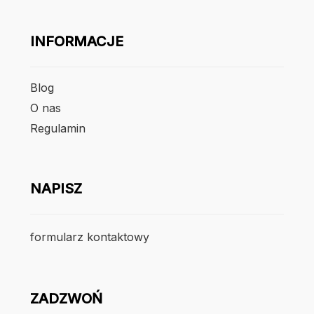
INFORMACJE
Blog
O nas
Regulamin
NAPISZ
formularz kontaktowy
ZADZWOŃ