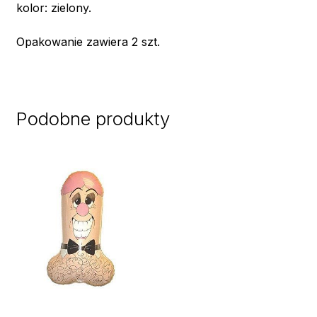
kolor: zielony.
Opakowanie zawiera 2 szt.
Podobne produkty