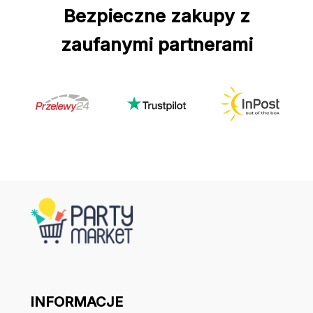
Bezpieczne zakupy z
zaufanymi partnerami
INFORMACJE