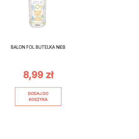
BALON FOL BUTELKA NIEB
8,99
zł
DODAJ DO
KOSZYKA