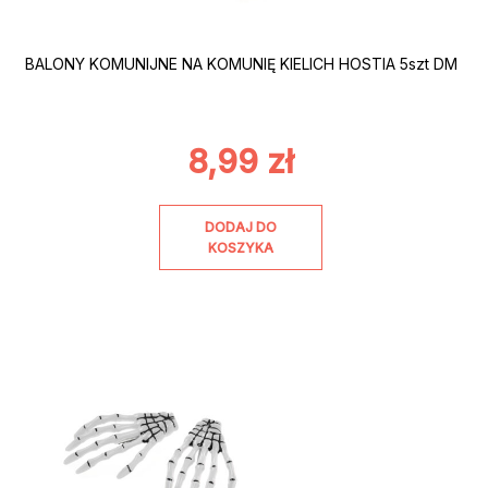
BALONY KOMUNIJNE NA KOMUNIĘ KIELICH HOSTIA 5szt DM
8,99
zł
DODAJ DO
KOSZYKA