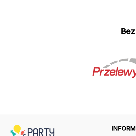
Bez
INFORM