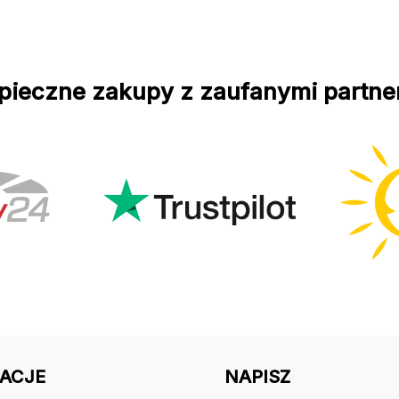
pieczne zakupy z zaufanymi partne
ACJE
NAPISZ