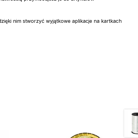
dzięki nim stworzyć wyjątkowe aplikacje na kartkach