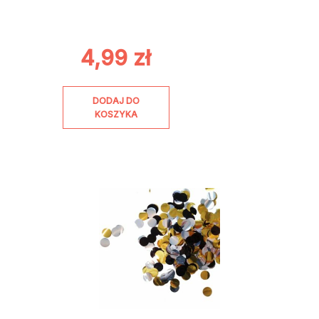
4,99
zł
DODAJ DO
KOSZYKA