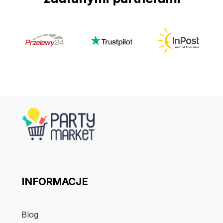
INFORMACJE
Blog