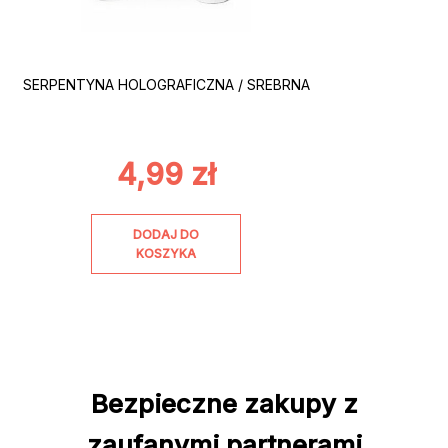
SERPENTYNA HOLOGRAFICZNA / SREBRNA
4,99
zł
DODAJ DO
KOSZYKA
Bezpieczne zakupy z
zaufanymi partnerami