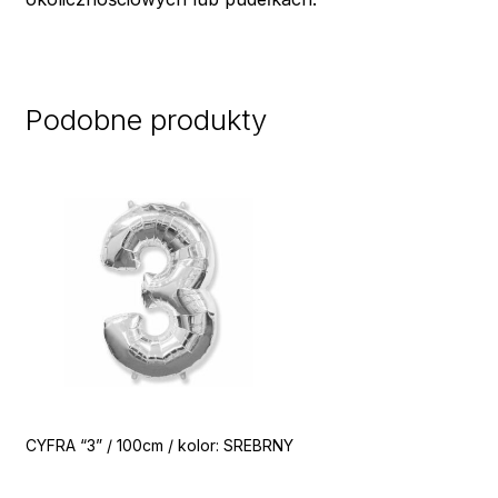
Podobne produkty
CYFRA “3” / 100cm / kolor: SREBRNY