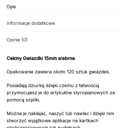
Opis
Informacje dodatkowe
Opinie (0)
Cekiny Gwiazdki 15mm srebrne
Opakowanie zawiera około 120 sztuk gwiazdek.
Posiadają dziurkę dzięki czemu z łatwością
przymocujesz je do artykułów styropianowych za
pomocą szpilki.
Można je naklejać, naszyć lub nawlec i dzięki nim
stworzyć wyjątkowe aplikacje na kartkach
okolicznościowych lub pudełkach.