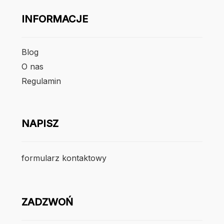
INFORMACJE
Blog
O nas
Regulamin
NAPISZ
formularz kontaktowy
ZADZWOŃ