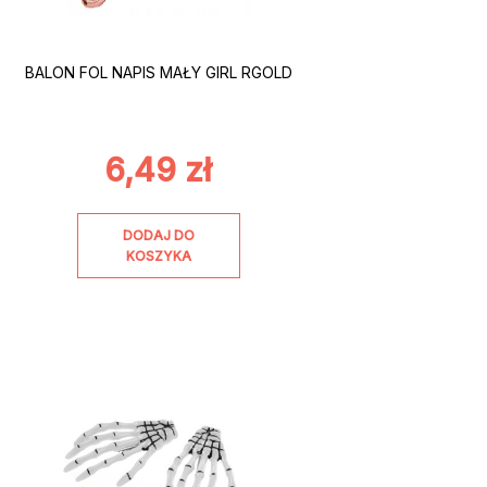
BALON FOL NAPIS MAŁY GIRL RGOLD
6,49
zł
DODAJ DO
KOSZYKA