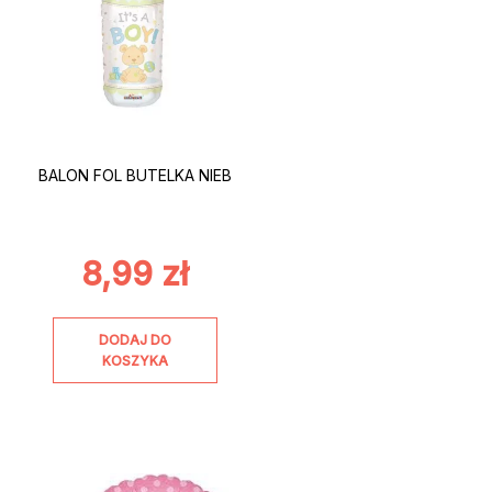
BALON FOL BUTELKA NIEB
8,99
zł
DODAJ DO
KOSZYKA