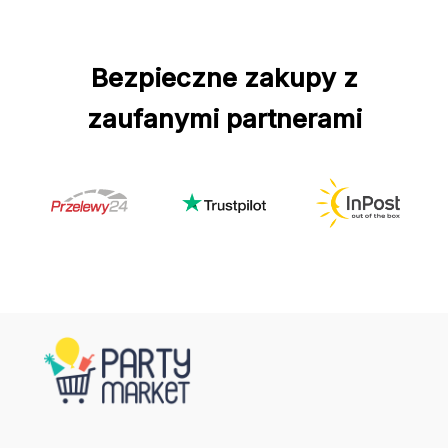
Bezpieczne zakupy z
zaufanymi partnerami