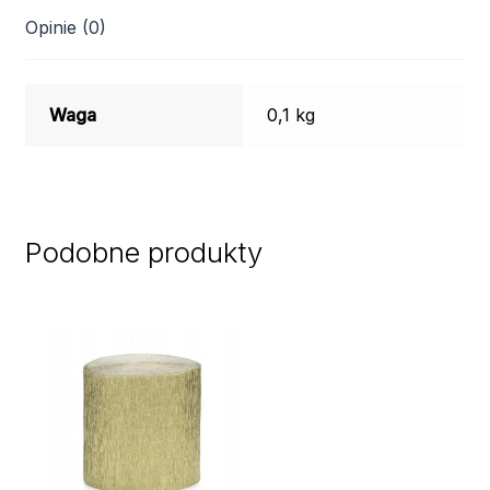
Opinie (0)
Waga
0,1 kg
Podobne produkty