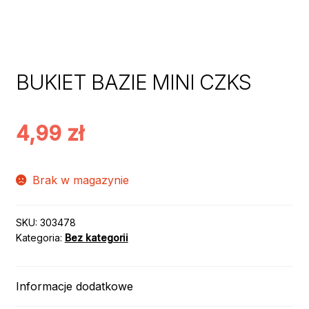
BUKIET BAZIE MINI CZKS
4,99
zł
Brak w magazynie
SKU:
303478
Kategoria:
Bez kategorii
Informacje dodatkowe