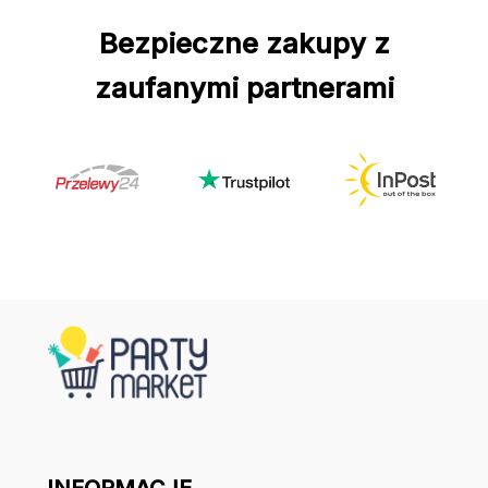
Bezpieczne zakupy z
zaufanymi partnerami
INFORMACJE