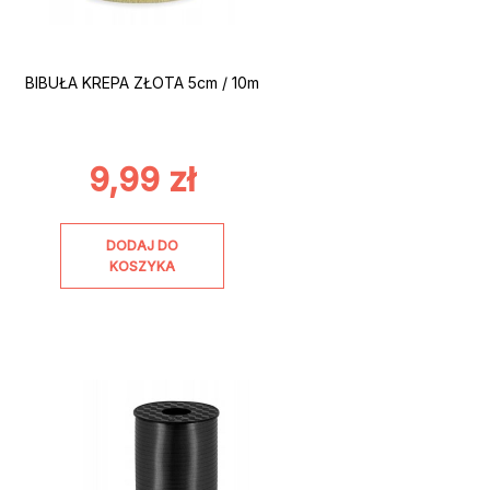
BIBUŁA KREPA ZŁOTA 5cm / 10m
9,99
zł
DODAJ DO
KOSZYKA