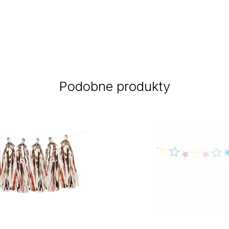
Podobne produkty