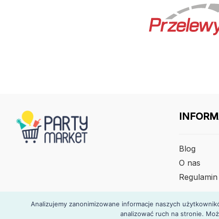
INFORM
Blog
O nas
Regulamin
Analizujemy zanonimizowane informacje naszych użytkowników
analizować ruch na stronie. Moż