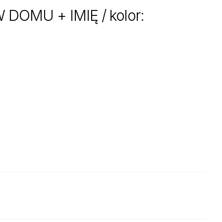
DOMU + IMIĘ / kolor: