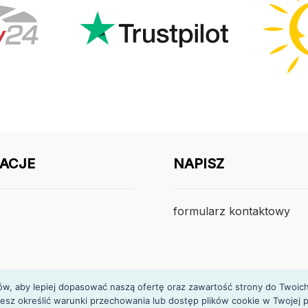
ACJE
NAPISZ
formularz kontaktowy
, aby lepiej dopasować naszą ofertę oraz zawartość strony do Twoich p
esz określić warunki przechowania lub dostęp plików cookie w Twojej p