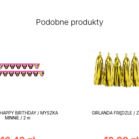
Podobne produkty
 HAPPY BIRTHDAY / MYSZKA
GIRLANDA FRĘDZLE / 
MINNIE / 2 m