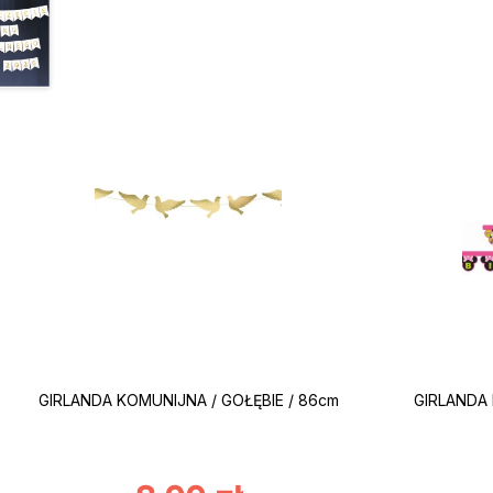
GIRLANDA KOMUNIJNA / GOŁĘBIE / 86cm
GIRLANDA