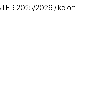
R 2025/2026 / kolor: