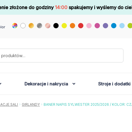
nie złożone do godziny
14:00
spakujemy i wyślemy do cie
lor
Dekoracje i nakrycia
Stroje i dodatki
ACJE SALI
GIRLANDY
BANER NAPIS SYLWESTER 2025/2026 / KOLOR: C