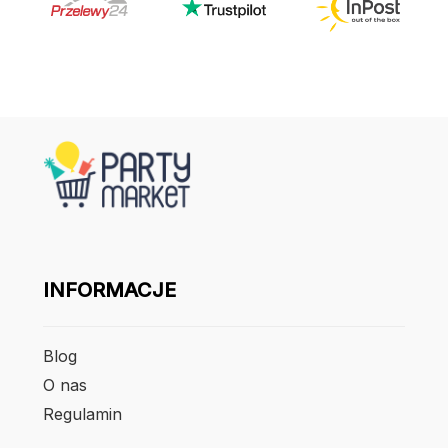
INFORMACJE
Blog
O nas
Regulamin