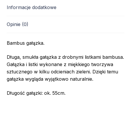
Informacje dodatkowe
Opinie (0)
Bambus gałązka.
Długa, smukła gałązka z drobnymi listkami bambusa.
Gałązka i listki wykonane z miękkiego tworzywa
sztucznego w kilku odcieniach zieleni. Dzięki temu
gałązka wygląda wyjątkowo naturalnie.
Długość gałązki: ok. 55cm.