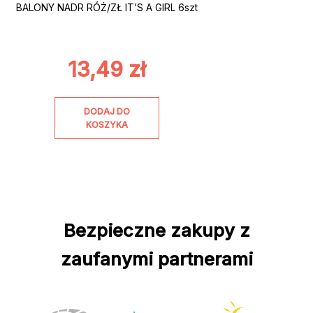
BALONY NADR RÓŻ/ZŁ IT’S A GIRL 6szt
13,49
zł
DODAJ DO
KOSZYKA
Bezpieczne zakupy z
zaufanymi partnerami