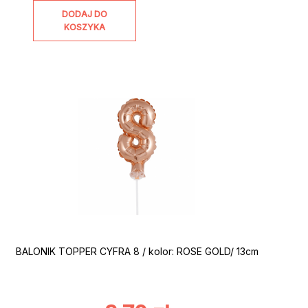
DODAJ DO
KOSZYKA
BALONIK TOPPER CYFRA 8 / kolor: ROSE GOLD/ 13cm