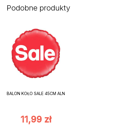
Podobne produkty
BALON KOŁO SALE 45CM ALN
11,99
zł