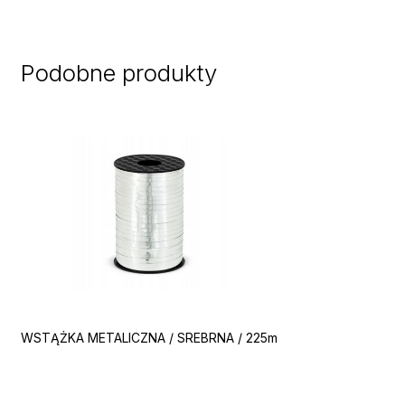
Podobne produkty
WSTĄŻKA METALICZNA / SREBRNA / 225m