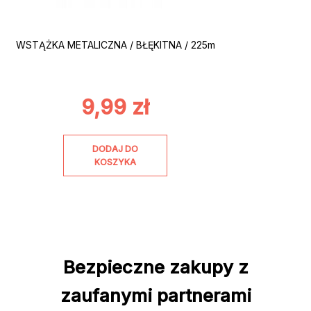
WSTĄŻKA METALICZNA / BŁĘKITNA / 225m
9,99
zł
DODAJ DO
KOSZYKA
Bezpieczne zakupy z
zaufanymi partnerami