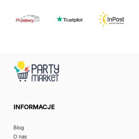
INFORMACJE
Blog
O nas