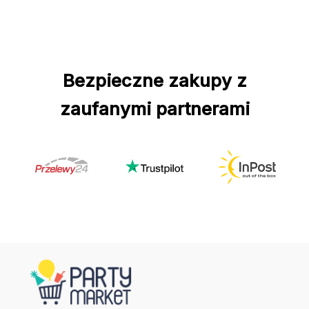
Bezpieczne zakupy z
zaufanymi partnerami