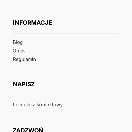
INFORMACJE
Blog
O nas
Regulamin
NAPISZ
formularz kontaktowy
ZADZWOŃ