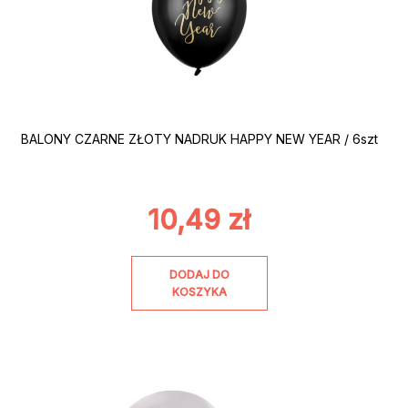
BALONY CZARNE ZŁOTY NADRUK HAPPY NEW YEAR / 6szt
10,49
zł
DODAJ DO
KOSZYKA