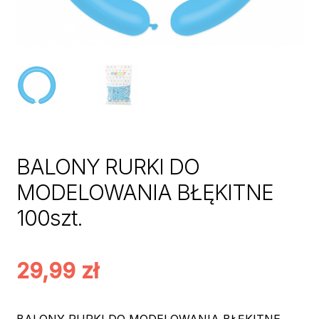
BALONY RURKI DO
MODELOWANIA BŁĘKITNE
100szt.
29,99
zł