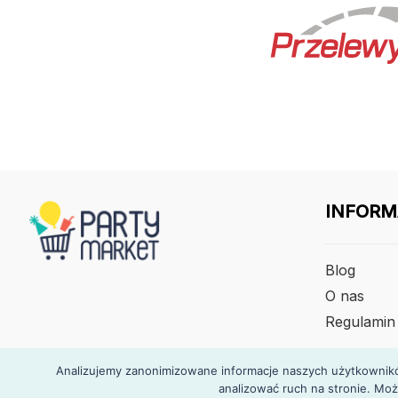
INFORM
Blog
O nas
Regulamin
Analizujemy zanonimizowane informacje naszych użytkowników
analizować ruch na stronie. Moż