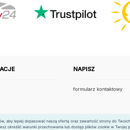
ACJE
NAPISZ
formularz kontaktowy
, aby lepiej dopasować naszą ofertę oraz zawartość strony do Twoich p
esz określić warunki przechowania lub dostęp plików cookie w Twojej p