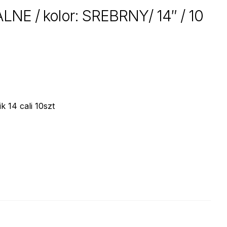
 / kolor: SREBRNY/ 14″ / 10
14 cali 10szt