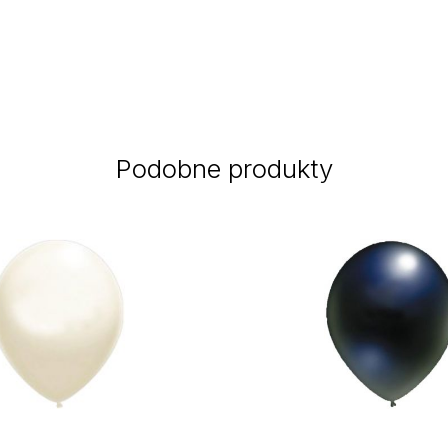
Podobne produkty