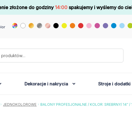
nie złożone do godziny
14:00
spakujemy i wyślemy do cie
lor
Dekoracje i nakrycia
Stroje i dodatki
JEDNOKOLOROWE
BALONY PROFESJONALNE / KOLOR: SREBRNY/ 14″ / 