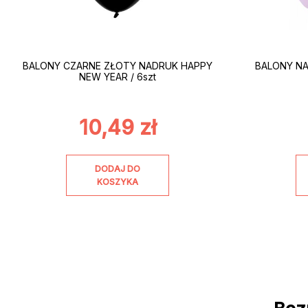
BALONY CZARNE ZŁOTY NADRUK HAPPY
BALONY NA
NEW YEAR / 6szt
10,49
zł
DODAJ DO
KOSZYKA