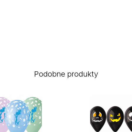
Podobne produkty