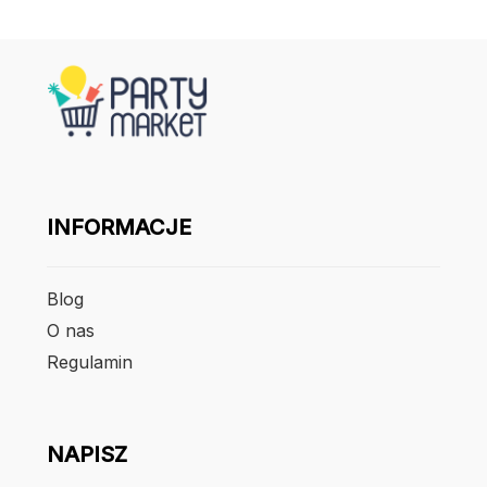
INFORMACJE
Blog
O nas
Regulamin
NAPISZ