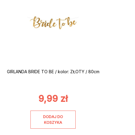
GIRLANDA BRIDE TO BE / kolor: ZŁOTY / 80cm
9,99
zł
DODAJ DO
KOSZYKA