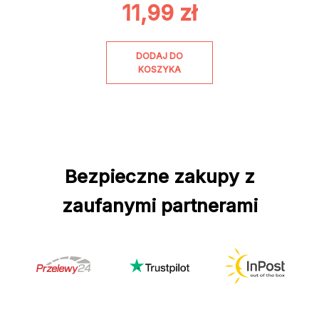
11,99
zł
DODAJ DO
KOSZYKA
Bezpieczne zakupy z
zaufanymi partnerami