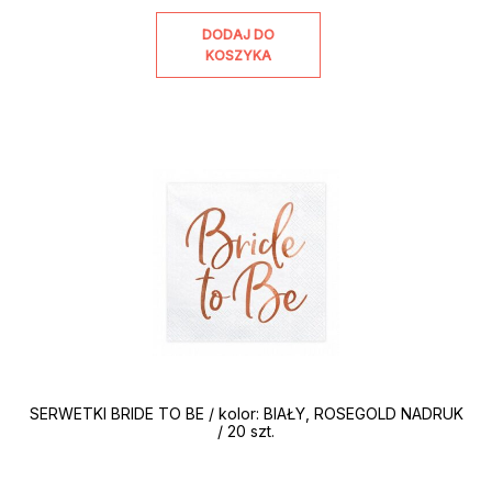
DODAJ DO
KOSZYKA
SERWETKI BRIDE TO BE / kolor: BIAŁY, ROSEGOLD NADRUK
/ 20 szt.