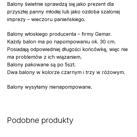
Balony świetnie sprawdzą się jako prezent dla
przyszłej panny młodej lub jako ozdoba szalonej
imprezy – wieczoru panieńskiego.
Balony włoskiego producenta – firmy Gemar.
Każdy balon ma po napompowaniu ok. 30 cm.
Posiadają odpowiedniej długości końcówkę, więc nie
ma problemów z ich wiązaniem.
Balony pakowane są po 5szt.
Dwa balony w kolorze czarnym i trzy w różowym.
Balony wysyłamy nienapompowane.
Podobne produkty