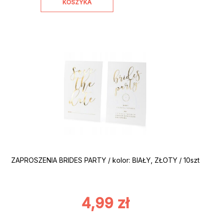
KOSZYKA
ZAPROSZENIA BRIDES PARTY / kolor: BIAŁY, ZŁOTY / 10szt
4,99
zł