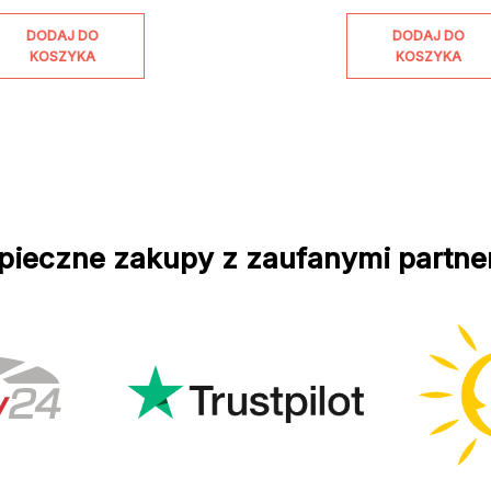
DODAJ DO
DODAJ DO
KOSZYKA
KOSZYKA
pieczne zakupy z zaufanymi partne