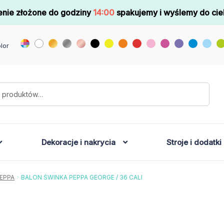
nie złożone do godziny
14:00
spakujemy i wyślemy do cie
lor
Dekoracje i nakrycia
Stroje i dodatki
EPPA
BALON ŚWINKA PEPPA GEORGE / 36 CALI