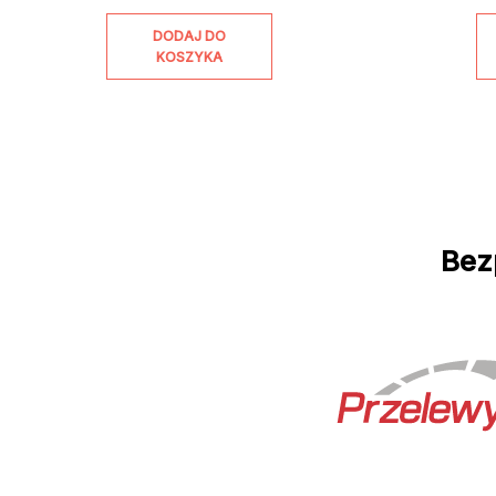
DODAJ DO
KOSZYKA
Bez