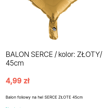
BALON SERCE / kolor: ZŁOTY/
45cm
4,99
zł
Balon foliowy na hel SERCE ZŁOTE 45cm