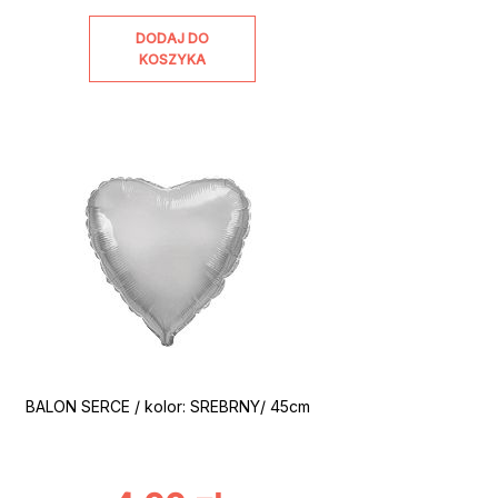
DODAJ DO
KOSZYKA
BALON SERCE / kolor: SREBRNY/ 45cm