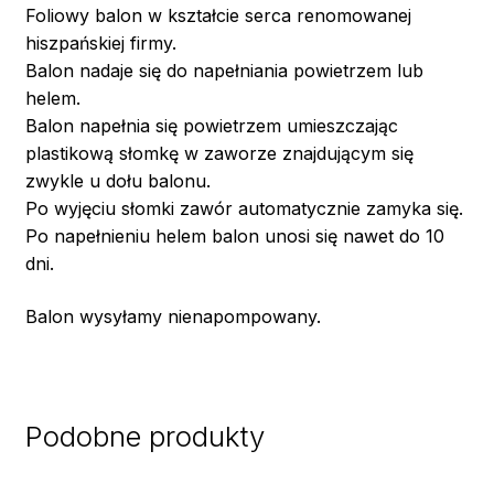
Foliowy balon w kształcie serca renomowanej
hiszpańskiej firmy.
Balon nadaje się do napełniania powietrzem lub
helem.
Balon napełnia się powietrzem umieszczając
plastikową słomkę w zaworze znajdującym się
zwykle u dołu balonu.
Po wyjęciu słomki zawór automatycznie zamyka się.
Po napełnieniu helem balon unosi się nawet do 10
dni.
Balon wysyłamy nienapompowany.
Podobne produkty