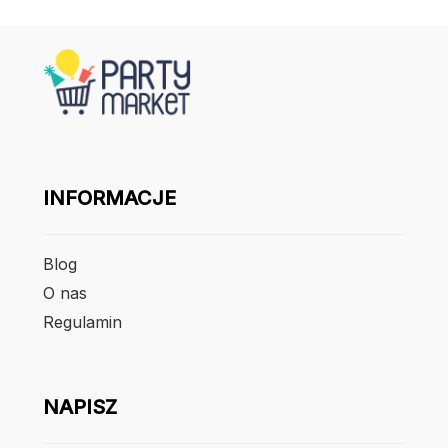
INFORMACJE
Blog
O nas
Regulamin
NAPISZ