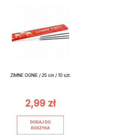
ZIMNE OGNIE / 25 cm / 10 szt.
2,99
zł
DODAJ DO
KOSZYKA