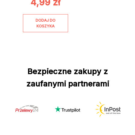
4,99
zł
DODAJ DO
KOSZYKA
Bezpieczne zakupy z
zaufanymi partnerami