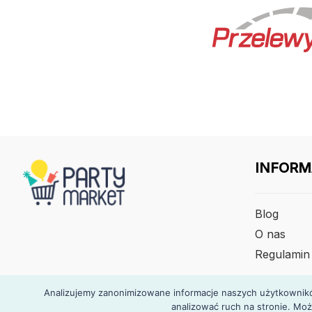
INFORM
Blog
O nas
Regulamin
Analizujemy zanonimizowane informacje naszych użytkowników
analizować ruch na stronie. Moż