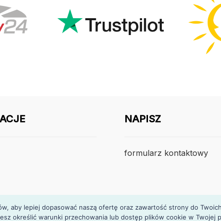
ACJE
NAPISZ
formularz kontaktowy
, aby lepiej dopasować naszą ofertę oraz zawartość strony do Twoich p
esz określić warunki przechowania lub dostęp plików cookie w Twojej p