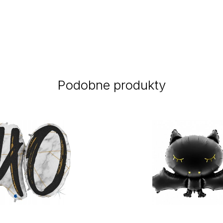
Podobne produkty