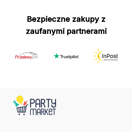
Bezpieczne zakupy z
zaufanymi partnerami