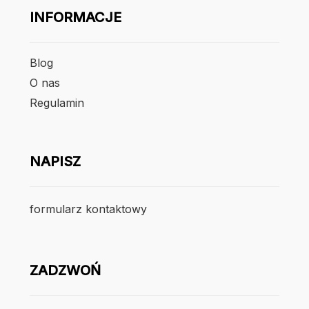
INFORMACJE
Blog
O nas
Regulamin
NAPISZ
formularz kontaktowy
ZADZWOŃ