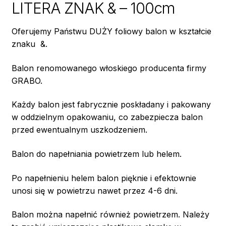
LITERA ZNAK & – 100cm
Oferujemy Państwu DUŻY foliowy balon w kształcie
znaku &.
Balon renomowanego włoskiego producenta firmy
GRABO.
Każdy balon jest fabrycznie poskładany i pakowany
w oddzielnym opakowaniu, co zabezpiecza balon
przed ewentualnym uszkodzeniem.
Balon do napełniania powietrzem lub helem.
Po napełnieniu helem balon pięknie i efektownie
unosi się w powietrzu nawet przez 4-6 dni.
Balon można napełnić również powietrzem. Należy