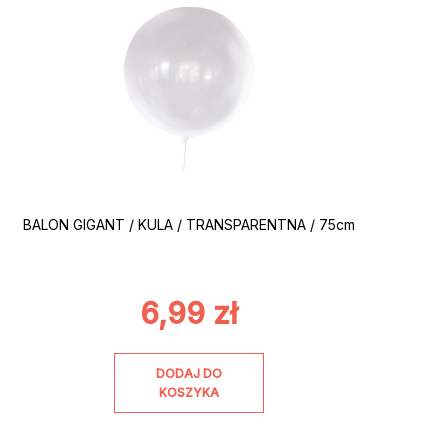
BALON GIGANT / KULA / TRANSPARENTNA / 75cm
6,99
zł
DODAJ DO
KOSZYKA