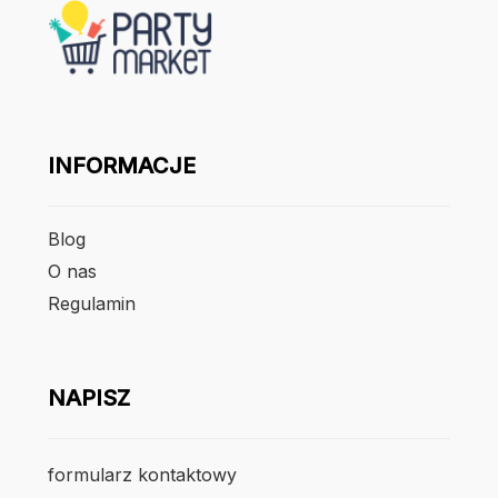
INFORMACJE
Blog
O nas
Regulamin
NAPISZ
formularz kontaktowy