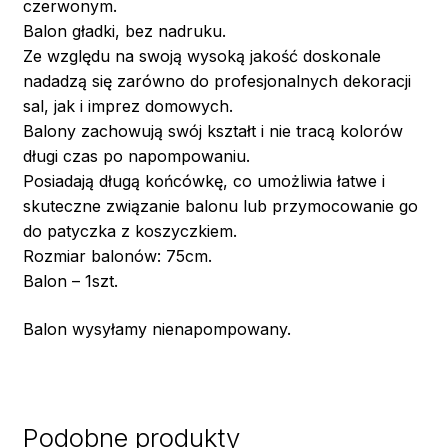
czerwonym.
Balon gładki, bez nadruku.
Ze względu na swoją wysoką jakość doskonale
nadadzą się zarówno do profesjonalnych dekoracji
sal, jak i imprez domowych.
Balony zachowują swój kształt i nie tracą kolorów
długi czas po napompowaniu.
Posiadają długą końcówkę, co umożliwia łatwe i
skuteczne związanie balonu lub przymocowanie go
do patyczka z koszyczkiem.
Rozmiar balonów: 75cm.
Balon – 1szt.
Balon wysyłamy nienapompowany.
Podobne produkty