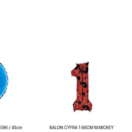
ESKI / 45cm
BALON CYFRA 1 66CM M.MICKEY