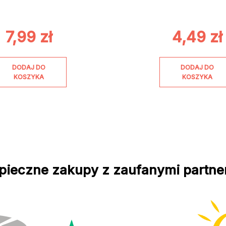
7,99
zł
4,49
zł
DODAJ DO
DODAJ DO
KOSZYKA
KOSZYKA
pieczne zakupy z zaufanymi partne