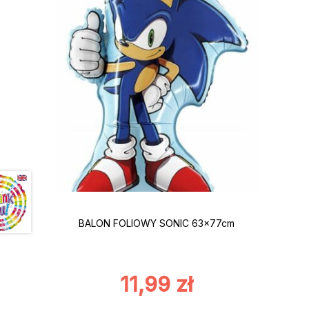
BALON FOLIOWY SONIC 63x77cm
11,99
zł