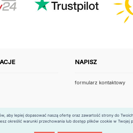
ACJE
NAPISZ
formularz kontaktowy
, aby lepiej dopasować naszą ofertę oraz zawartość strony do Twoich p
esz określić warunki przechowania lub dostęp plików cookie w Twojej p