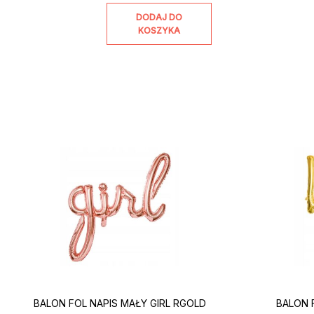
DODAJ DO
KOSZYKA
BALON FOL NAPIS MAŁY GIRL RGOLD
BALON 