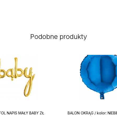
Podobne produkty
FOL NAPIS MAŁY BABY ZŁ
BALON OKRĄG / kolor: NIEBI