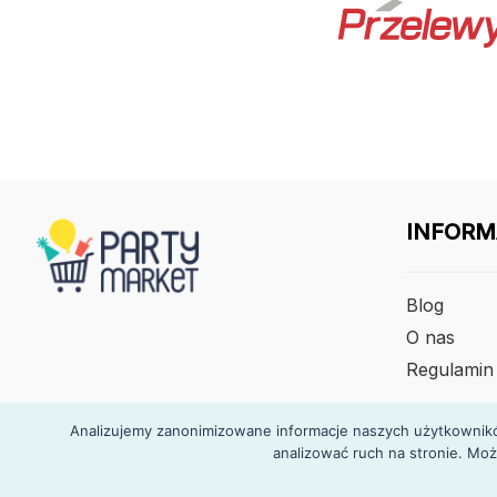
INFORM
Blog
O nas
Regulamin
Analizujemy zanonimizowane informacje naszych użytkowników
analizować ruch na stronie. Moż