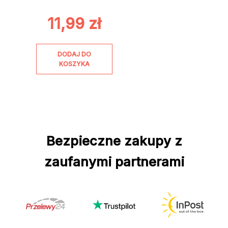
11,99
zł
DODAJ DO
KOSZYKA
Bezpieczne zakupy z
zaufanymi partnerami