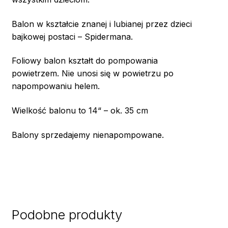
Balon w kształcie znanej i lubianej przez dzieci
bajkowej postaci – Spidermana.
Foliowy balon kształt do pompowania
powietrzem. Nie unosi się w powietrzu po
napompowaniu helem.
Wielkość balonu to 14“ – ok. 35 cm
Balony sprzedajemy nienapompowane.
Podobne produkty