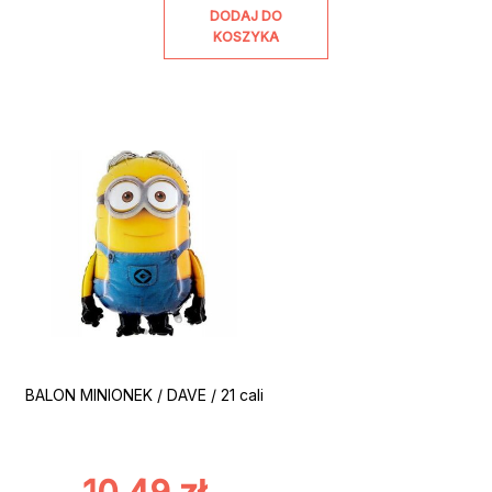
DODAJ DO
KOSZYKA
BALON MINIONEK / DAVE / 21 cali