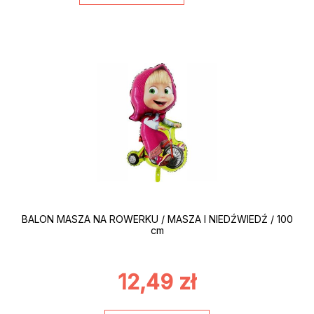
BALON MASZA NA ROWERKU / MASZA I NIEDŹWIEDŹ / 100
cm
12,49
zł