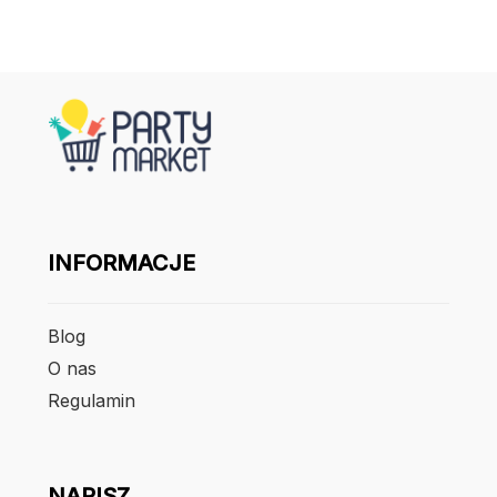
INFORMACJE
Blog
O nas
Regulamin
NAPISZ