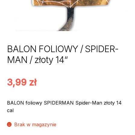
BALON FOLIOWY / SPIDER-
MAN / złoty 14“
3,99
zł
BALON foliowy SPIDERMAN Spider-Man złoty 14
cal
Brak w magazynie