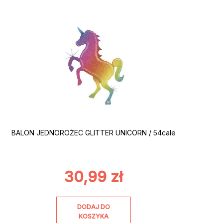
BALON JEDNOROŻEC GLITTER UNICORN / 54cale
30,99
zł
DODAJ DO
KOSZYKA