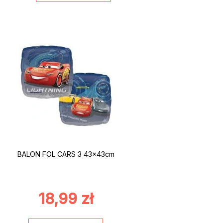
BALON FOL CARS 3 43x43cm
18,99
zł