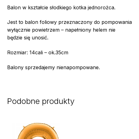
Balon w kształcie słodkiego kotka jednorożca.
Jest to balon foliowy przeznaczony do pompowania
wyłącznie powietrzem – napełniony helem nie
będzie się unosić.
Rozmiar: 14cali – ok.35cm
Balony sprzedajemy nienapompowane.
Podobne produkty