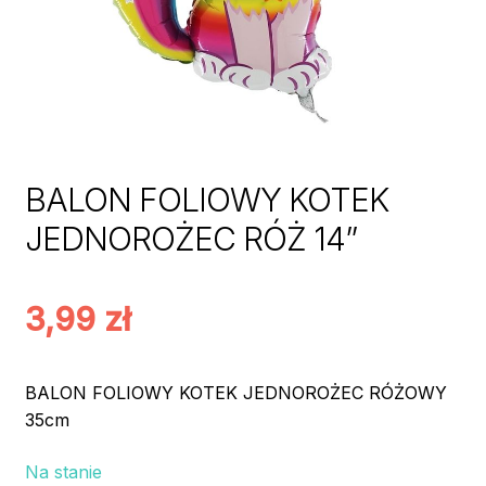
BALON FOLIOWY KOTEK
JEDNOROŻEC RÓŻ 14”
3,99
zł
BALON FOLIOWY KOTEK JEDNOROŻEC RÓŻOWY
35cm
Na stanie