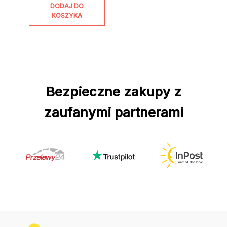
DODAJ DO
KOSZYKA
Bezpieczne zakupy z
zaufanymi partnerami