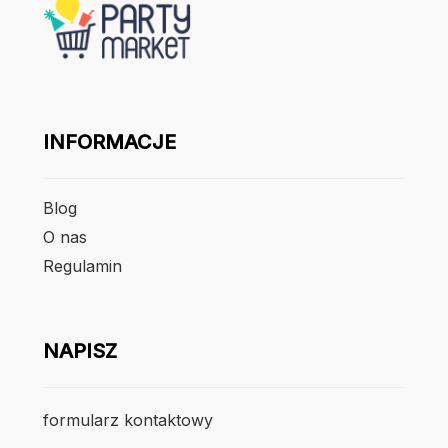
INFORMACJE
Blog
O nas
Regulamin
NAPISZ
formularz kontaktowy