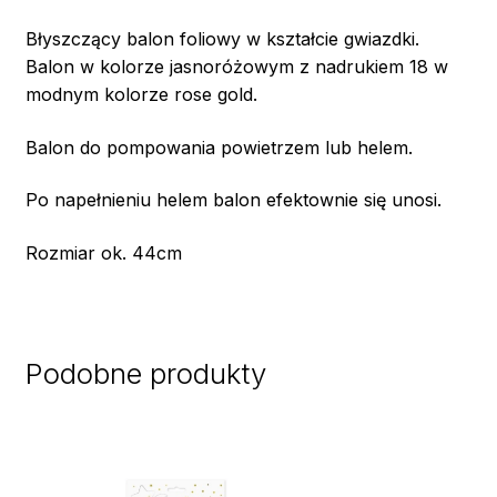
Błyszczący balon foliowy w kształcie gwiazdki.
Balon w kolorze jasnoróżowym z nadrukiem 18 w
modnym kolorze rose gold.
Balon do pompowania powietrzem lub helem.
Po napełnieniu helem balon efektownie się unosi.
Rozmiar ok. 44cm
Podobne produkty