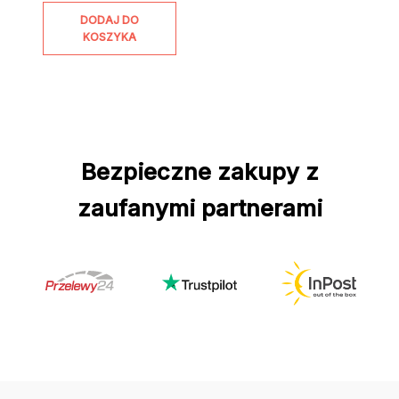
DODAJ DO
KOSZYKA
Bezpieczne zakupy z
zaufanymi partnerami