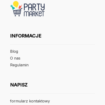
INFORMACJE
Blog
O nas
Regulamin
NAPISZ
formularz kontaktowy