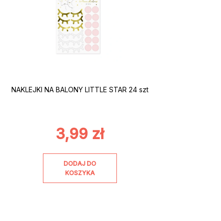
NAKLEJKI NA BALONY LITTLE STAR 24 szt
3,99
zł
DODAJ DO
KOSZYKA