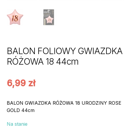
BALON FOLIOWY GWIAZDKA
RÓŻOWA 18 44cm
6,99
zł
BALON GWIAZDKA RÓŻOWA 18 URODZINY ROSE
GOLD 44cm
Na stanie