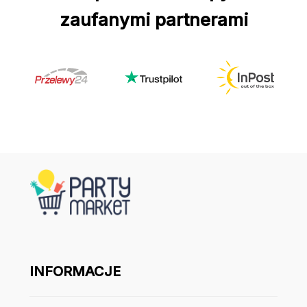
zaufanymi partnerami
INFORMACJE