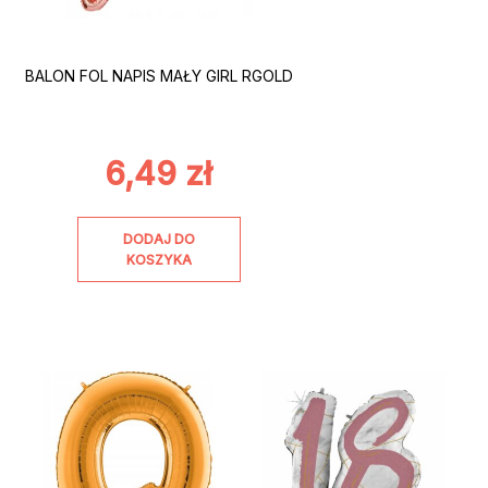
BALON FOL NAPIS MAŁY GIRL RGOLD
6,49
zł
DODAJ DO
KOSZYKA