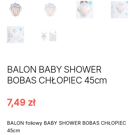
BALON BABY SHOWER
BOBAS CHŁOPIEC 45cm
7,49
zł
BALON foliowy BABY SHOWER BOBAS CHŁOPIEC
45cm